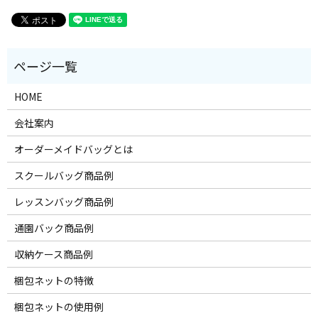
HOME
会社案内
オーダーメイドバッグとは
スクールバッグ商品例
レッスンバッグ商品例
通園バック商品例
収納ケース商品例
梱包ネットの特徴
梱包ネットの使用例