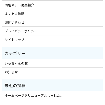
梱包ネット商品紹介
よくある質問
お問い合わせ
プライバシーポリシー
サイトマップ
いっちゃんの窓
お知らせ
ホームページをリニューアルしました。